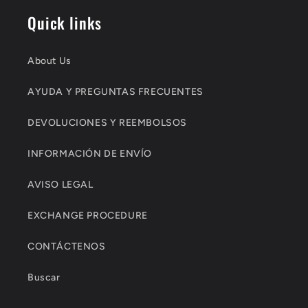
Quick links
About Us
AYUDA Y PREGUNTAS FRECUENTES
DEVOLUCIONES Y REEMBOLSOS
INFORMACIÓN DE ENVÍO
AVISO LEGAL
EXCHANGE PROCEDURE
CONTÁCTENOS
Buscar