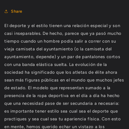
Share
El deporte y el estilo tienen una relación especial y son
casi inseparables. De hecho, parece que ya pasó mucho
tiempo cuando un hombre podía salir a correr con su
vieja camiseta del ayuntamiento (o la camiseta del
ayuntamiento, depende) y un par de pantalones cortos
con una banda elástica suelta. La evolución de la
sociedad ha significado que los atletas de élite ahora
sean más figuras públicas en el mundo que muchos jefes
de estado. El modelo que representan sumado a la
presencia de la ropa deportiva en el día a día ha hecho
que una necesidad pase de ser secundaria a necesaria:
es importante tener estilo sea cual sea el deporte que
practiques y sea cual sea tu apariencia física. Con esto
en mente, hemos querido echar un vistazo a los