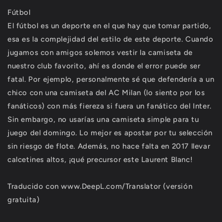
Fútbol
El fútbol es un deporte en el que hay que tomar partido,
esa es la complejidad del estilo de este deporte. Cuando
jugamos con amigos solemos vestir la camiseta de
nuestro club favorito, ahí es donde el error puede ser
fatal. Por ejemplo, personalmente sé que defendería a un
chico con una camiseta del AC Milan (lo siento por los
fanáticos) con más fiereza si fuera un fanático del Inter.
Sin embargo, no usarías una camiseta simple para tu
juego del domingo. Lo mejor es apostar por tu selección
sin riesgo de flote. Además, no hace falta en 2017 llevar
calcetines altos, ¡qué precursor este Laurent Blanc!
Traducido con www.DeepL.com/Translator (versión
gratuita)