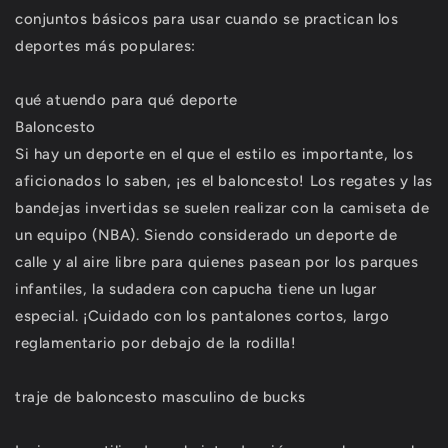
conjuntos básicos para usar cuando se practican los
deportes más populares:
qué atuendo para qué deporte
Baloncesto
Si hay un deporte en el que el estilo es importante, los
aficionados lo saben, ¡es el baloncesto! Los regates y las
bandejas invertidas se suelen realizar con la camiseta de
un equipo (NBA). Siendo considerado un deporte de
calle y al aire libre para quienes pasean por los parques
infantiles, la sudadera con capucha tiene un lugar
especial. ¡Cuidado con los pantalones cortos, largo
reglamentario por debajo de la rodilla!
traje de baloncesto masculino de bucks