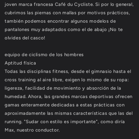
joven marca francesa Café du Cycliste. Si por lo general,
cubrimos las piernas con mallas por motivos prácticos,
también podemos encontrar algunos modelos de
pantalones muy adaptados como el de abajo ¡No te
olvides del casco!
equipo de ciclismo de los hombres
Aptitud física
Todas las disciplinas fitness, desde el gimnasio hasta el
cross training al aire libre, exigen lo mismo de su ropa:
ligereza, facilidad de movimiento y absorción de la
humedad. Ahora, las grandes marcas deportivas ofrecen
gamas enteramente dedicadas a estas prácticas con
aproximadamente las mismas características que las del
running. "Sudar con estilo es importante", como diría
Max, nuestro conductor.