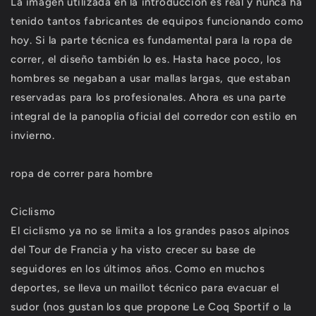
La imagen utilizada en la introducción es real y nunca ha
tenido tantos fabricantes de equipos funcionando como
hoy. Si la parte técnica es fundamental para la ropa de
correr, el diseño también lo es. Hasta hace poco, los
hombres se negaban a usar mallas largas, que estaban
reservadas para los profesionales. Ahora es una parte
integral de la panoplia oficial del corredor con estilo en
invierno.
ropa de correr para hombre
Ciclismo
El ciclismo ya no se limita a los grandes pasos alpinos
del Tour de Francia y ha visto crecer su base de
seguidores en los últimos años. Como en muchos
deportes, se lleva un maillot técnico para evacuar el
sudor (nos gustan los que propone Le Coq Sportif o la