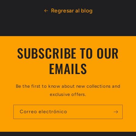
Regresar al blog
SUBSCRIBE TO OUR
EMAILS
Be the first to know about new collections and
exclusive offers.
Correo electrónico